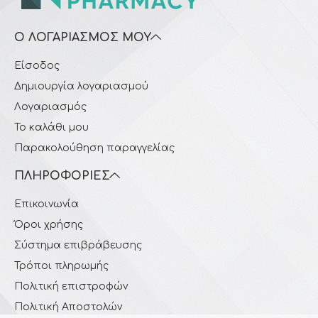
Ο ΛΟΓΑΡΙΑΣΜΌΣ ΜΟΥ
Είσοδος
Δημιουργία λογαριασμού
Λογαριασμός
Το καλάθι μου
Παρακολούθηση παραγγελίας
ΠΛΗΡΟΦΟΡΊΕΣ
Επικοινωνία
Όροι χρήσης
Σύστημα επιβράβευσης
Τρόποι πληρωμής
Πολιτική επιστροφών
Πολιτική Αποστολών