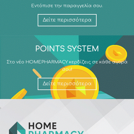
Εντόπισε την παραγγελία σου.
Δείτε περισσότερα
POINTS SYSTEM
Στο νέο HOMEPHARMACY κερδίζεις σε κάθε αγορά
σου!
Δείτε περισσότερα