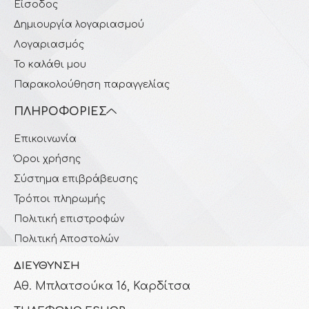
Είσοδος
Δημιουργία λογαριασμού
Λογαριασμός
Το καλάθι μου
Παρακολούθηση παραγγελίας
ΠΛΗΡΟΦΟΡΊΕΣ
Επικοινωνία
Όροι χρήσης
Σύστημα επιβράβευσης
Τρόποι πληρωμής
Πολιτική επιστροφών
Πολιτική Αποστολών
ΔΙΕΎΘΥΝΣΗ
Αθ. Μπλατσούκα 16, Καρδίτσα