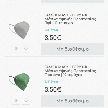
FAMEX MASK - FFP2 NR
Μάσκα Υψηλής Προστασίας
Γκρί | 10 τεμάχια
33 Πόντοι
3.50€
Μη διαθέσιμο
FAMEX MASK - FFP2 NR
Μάσκα Υψηλής Προστασίας
Πράσινο | 10 τεμάχια
33 Πόντοι
3.50€
Μη διαθέσιμο