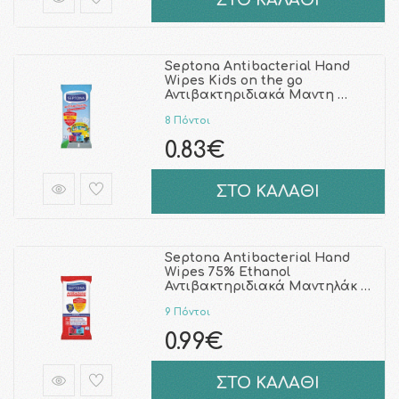
ΣΤΟ ΚΑΛΑΘΙ
Septona Antibacterial Hand
Wipes Kids on the go
Αντιβακτηριδιακά Μαντη …
8 Πόντοι
0.83€
ΣΤΟ ΚΑΛΑΘΙ
Septona Antibacterial Hand
Wipes 75% Ethanol
Αντιβακτηριδιακά Μαντηλάκ …
9 Πόντοι
0.99€
ΣΤΟ ΚΑΛΑΘΙ