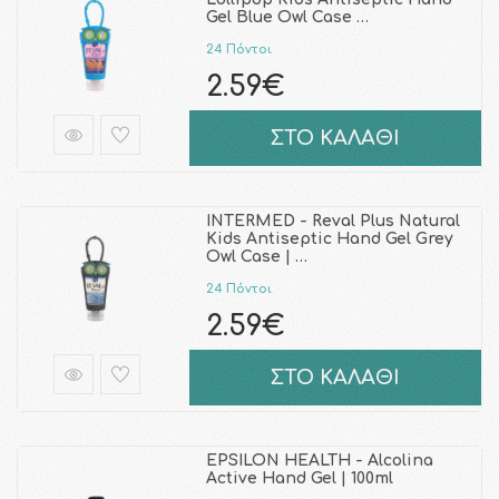
Gel Blue Owl Case …
24 Πόντοι
2.59€
ΣΤΟ ΚΑΛΑΘΙ
INTERMED - Reval Plus Natural
Kids Antiseptic Hand Gel Grey
Owl Case | …
24 Πόντοι
2.59€
ΣΤΟ ΚΑΛΑΘΙ
EPSILON HEALTH - Alcolina
Active Hand Gel | 100ml