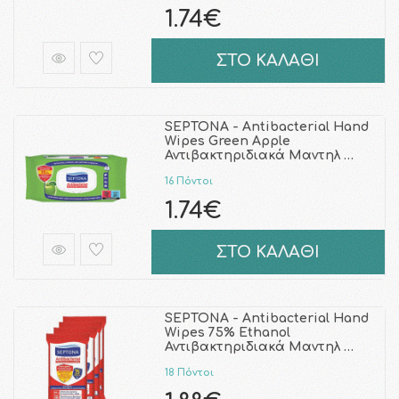
1.74€
ΣΤΟ ΚΑΛΑΘΙ
SEPTONA - Antibacterial Hand
Wipes Green Apple
Αντιβακτηριδιακά Μαντηλ …
16 Πόντοι
1.74€
ΣΤΟ ΚΑΛΑΘΙ
SEPTONA - Antibacterial Hand
Wipes 75% Ethanol
Αντιβακτηριδιακά Μαντηλ …
18 Πόντοι