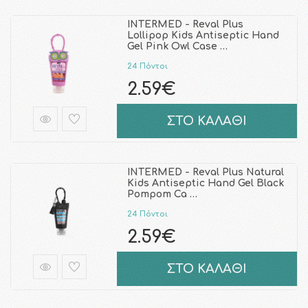
INTERMED - Reval Plus
Lollipop Kids Antiseptic Hand
Gel Pink Owl Case …
24 Πόντοι
2.59€
ΣΤΟ ΚΑΛΑΘΙ
INTERMED - Reval Plus Natural
Kids Antiseptic Hand Gel Black
Pompom Ca …
24 Πόντοι
2.59€
ΣΤΟ ΚΑΛΑΘΙ