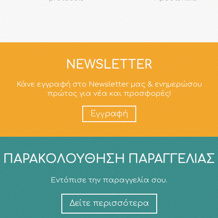
NEWSLETTER
Κάνε εγγραφή στο Newsletter μας & ενημερώσου
πρώτος για νέα και προσφορές!
Εγγραφή
ΠΑΡΑΚΟΛΟΎΘΗΣΗ ΠΑΡΑΓΓΕΛΊΑΣ
Εντόπισε την παραγγελία σου.
Δείτε περισσότερα