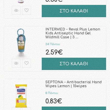
ΣΤΟ ΚΑΛΑΘΙ
INTERMED - Reval Plus Lemon
Kids Antiseptic Hand Gel
Wildmill Case | 3 …
24 Πόντοι
2.59€
ΣΤΟ ΚΑΛΑΘΙ
SEPTONA - Antibacterial Hand
Wipes Lemon | 15wipes
8 Πόντοι
0.83€