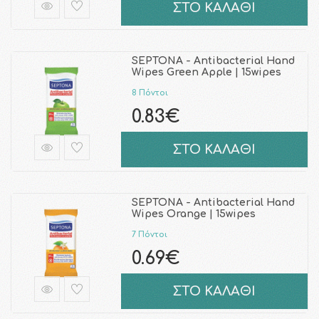
ΣΤΟ ΚΑΛΑΘΙ
SEPTONA - Antibacterial Hand
Wipes Green Apple | 15wipes
8 Πόντοι
0.83€
ΣΤΟ ΚΑΛΑΘΙ
SEPTONA - Antibacterial Hand
Wipes Orange | 15wipes
7 Πόντοι
0.69€
ΣΤΟ ΚΑΛΑΘΙ