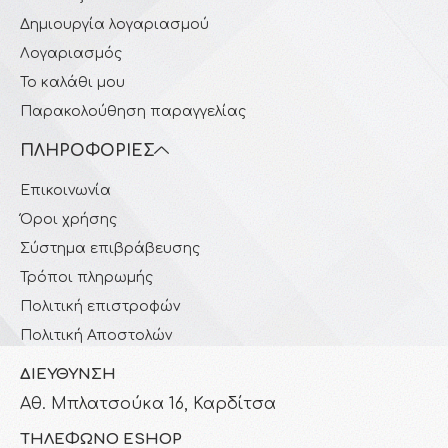
Δημιουργία λογαριασμού
Λογαριασμός
Το καλάθι μου
Παρακολούθηση παραγγελίας
ΠΛΗΡΟΦΟΡΊΕΣ
Επικοινωνία
Όροι χρήσης
Σύστημα επιβράβευσης
Τρόποι πληρωμής
Πολιτική επιστροφών
Πολιτική Αποστολών
ΔΙΕΎΘΥΝΣΗ
Αθ. Μπλατσούκα 16, Καρδίτσα
ΤΗΛΈΦΩΝΟ ESHOP