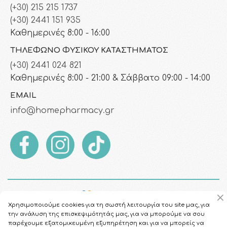
(+30) 215 215 1737
(+30) 2441 151 935
Καθημερινές 8:00 - 16:00
ΤΗΛΈΦΩΝΟ ΦΥΣΙΚΟΎ ΚΑΤΑΣΤΉΜΑΤΟΣ
(+30) 2441 024 821
Καθημερινές 8:00 - 21:00 & Σάββατο 09:00 - 14:00
EMAIL
info@homepharmacy.gr
Χρησιμοποιούμε cookies για τη σωστή λειτουργία του site μας, για
την ανάλυση της επισκεψιμότητάς μας, για να μπορούμε να σου
παρέχουμε εξατομικευμένη εξυπηρέτηση και για να μπορείς να