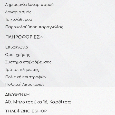
Δημιουργία λογαριασμού
Λογαριασμός
Το καλάθι μου
Παρακολούθηση παραγγελίας
ΠΛΗΡΟΦΟΡΊΕΣ
Επικοινωνία
Όροι χρήσης
Σύστημα επιβράβευσης
Τρόποι πληρωμής
Πολιτική επιστροφών
Πολιτική Αποστολών
ΔΙΕΎΘΥΝΣΗ
Αθ. Μπλατσούκα 16, Καρδίτσα
ΤΗΛΈΦΩΝΟ ESHOP