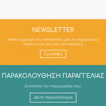
NEWSLETTER
Κάνε εγγραφή στο Newsletter μας & ενημερώσου
πρώτος για νέα και προσφορές!
Εγγραφή
ΠΑΡΑΚΟΛΟΎΘΗΣΗ ΠΑΡΑΓΓΕΛΊΑΣ
Εντόπισε την παραγγελία σου.
Δείτε περισσότερα