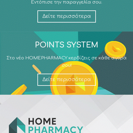
Εντόπισε την παραγγελία σου.
Δείτε περισσότερα
POINTS SYSTEM
Στο νέο HOMEPHARMACY κερδίζεις σε κάθε αγορά
σου!
Δείτε περισσότερα