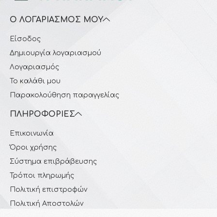
Ο ΛΟΓΑΡΙΑΣΜΌΣ ΜΟΥ
Είσοδος
Δημιουργία λογαριασμού
Λογαριασμός
Το καλάθι μου
Παρακολούθηση παραγγελίας
ΠΛΗΡΟΦΟΡΊΕΣ
Επικοινωνία
Όροι χρήσης
Σύστημα επιβράβευσης
Τρόποι πληρωμής
Πολιτική επιστροφών
Πολιτική Αποστολών