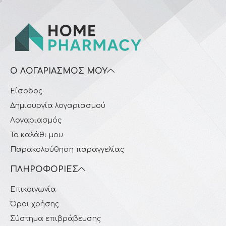
Ο ΛΟΓΑΡΙΑΣΜΌΣ ΜΟΥ
Είσοδος
Δημιουργία λογαριασμού
Λογαριασμός
Το καλάθι μου
Παρακολούθηση παραγγελίας
ΠΛΗΡΟΦΟΡΊΕΣ
Επικοινωνία
Όροι χρήσης
Σύστημα επιβράβευσης