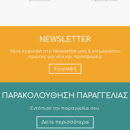
NEWSLETTER
Κάνε εγγραφή στο Newsletter μας & ενημερώσου
πρώτος για νέα και προσφορές!
Εγγραφή
ΠΑΡΑΚΟΛΟΎΘΗΣΗ ΠΑΡΑΓΓΕΛΊΑΣ
Εντόπισε την παραγγελία σου.
Δείτε περισσότερα