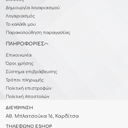
Δημιουργία λογαριασμού
Λογαριασμός
Το καλάθι μου
Παρακολούθηση παραγγελίας
ΠΛΗΡΟΦΟΡΊΕΣ
Επικοινωνία
Όροι χρήσης
Σύστημα επιβράβευσης
Τρόποι πληρωμής
Πολιτική επιστροφών
Πολιτική Αποστολών
ΔΙΕΎΘΥΝΣΗ
Αθ. Μπλατσούκα 16, Καρδίτσα
ΤΗΛΈΦΩΝΟ ESHOP