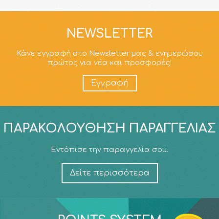
NEWSLETTER
Κάνε εγγραφή στο Newsletter μας & ενημερώσου
πρώτος για νέα και προσφορές!
Εγγραφή
ΠΑΡΑΚΟΛΟΎΘΗΣΗ ΠΑΡΑΓΓΕΛΊΑΣ
Εντόπισε την παραγγελία σου.
Δείτε περισσότερα