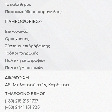
Το καλάθι μου
Παρακολούθηση παραγγελίας
ΠΛΗΡΟΦΟΡΊΕΣ
Επικοινωνία
Όροι χρήσης
Σύστημα επιβράβευσης
Τρόποι πληρωμής
Πολιτική επιστροφών
Πολιτική Αποστολών
ΔΙΕΎΘΥΝΣΗ
Αθ. Μπλατσούκα 16, Καρδίτσα
ΤΗΛΈΦΩΝΟ ESHOP
(+30) 215 215 1737
(+30) 2441 151 935