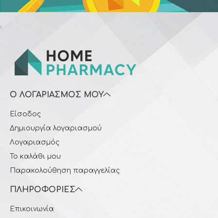
Ο ΛΟΓΑΡΙΑΣΜΌΣ ΜΟΥ
Είσοδος
Δημιουργία λογαριασμού
Λογαριασμός
Το καλάθι μου
Παρακολούθηση παραγγελίας
ΠΛΗΡΟΦΟΡΊΕΣ
Επικοινωνία