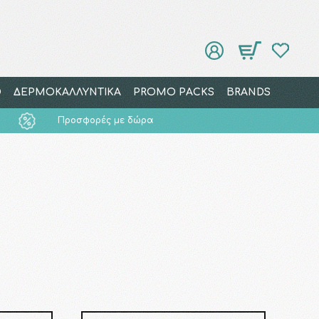
Ο
ΔΕΡΜΟΚΑΛΛΥΝΤΙΚΑ
PROMO PACKS
BRANDS
Προσφορές με δώρα