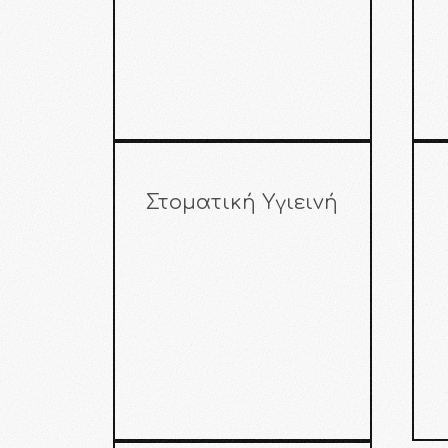
Στοματική Υγιεινή