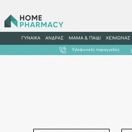
ΓΥΝΑΙΚΑ
ΑΝΔΡΑΣ
ΜΑΜΑ & ΠΑΙΔΙ
ΧΕΙΜΩΝΑΣ -
Τηλεφωνικές παραγγελίες