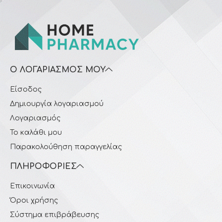
Ο ΛΟΓΑΡΙΑΣΜΌΣ ΜΟΥ
Είσοδος
Δημιουργία λογαριασμού
Λογαριασμός
Το καλάθι μου
Παρακολούθηση παραγγελίας
ΠΛΗΡΟΦΟΡΊΕΣ
Επικοινωνία
Όροι χρήσης
Σύστημα επιβράβευσης