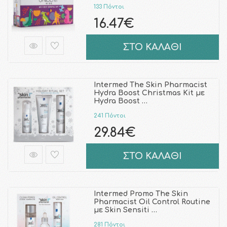
133 Πόντοι
16.47€
ΣΤΟ ΚΑΛΑΘΙ
Intermed The Skin Pharmacist
Hydra Boost Christmas Kit με
Ηydra Boost …
241 Πόντοι
29.84€
ΣΤΟ ΚΑΛΑΘΙ
Intermed Promo The Skin
Pharmacist Oil Control Routine
με Skin Sensiti …
281 Πόντοι