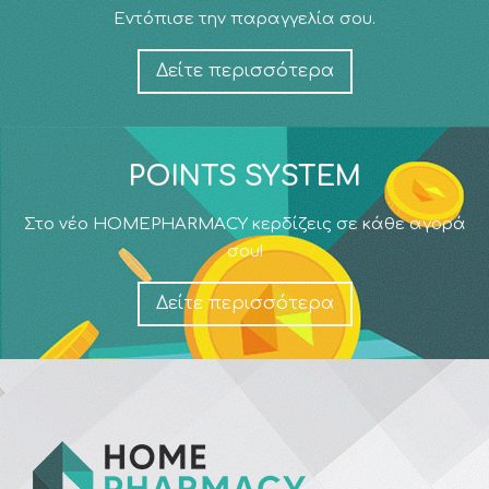
Εντόπισε την παραγγελία σου.
Δείτε περισσότερα
POINTS SYSTEM
Στο νέο HOMEPHARMACY κερδίζεις σε κάθε αγορά
σου!
Δείτε περισσότερα