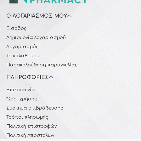
Ο ΛΟΓΑΡΙΑΣΜΌΣ ΜΟΥ
Είσοδος
Δημιουργία λογαριασμού
Λογαριασμός
Το καλάθι μου
Παρακολούθηση παραγγελίας
ΠΛΗΡΟΦΟΡΊΕΣ
Επικοινωνία
Όροι χρήσης
Σύστημα επιβράβευσης
Τρόποι πληρωμής
Πολιτική επιστροφών
Πολιτική Αποστολών