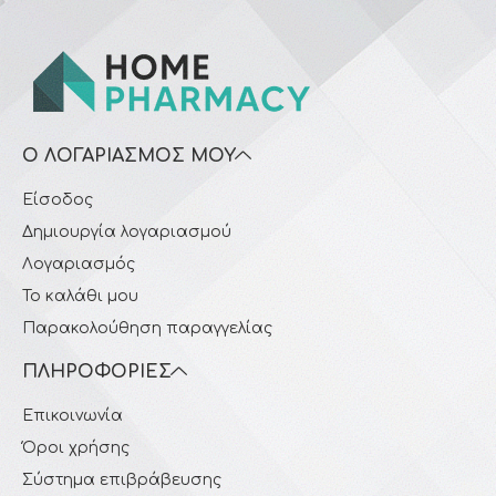
Ο ΛΟΓΑΡΙΑΣΜΌΣ ΜΟΥ
Είσοδος
Δημιουργία λογαριασμού
Λογαριασμός
Το καλάθι μου
Παρακολούθηση παραγγελίας
ΠΛΗΡΟΦΟΡΊΕΣ
Επικοινωνία
Όροι χρήσης
Σύστημα επιβράβευσης