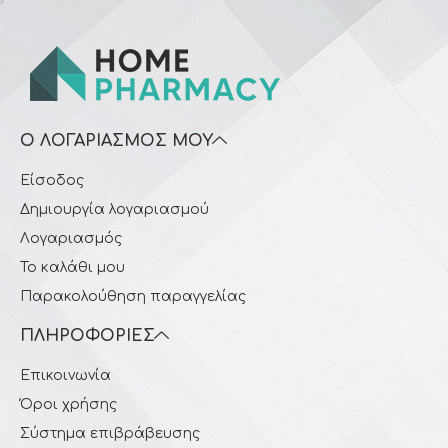
Ο ΛΟΓΑΡΙΑΣΜΌΣ ΜΟΥ
Είσοδος
Δημιουργία λογαριασμού
Λογαριασμός
Το καλάθι μου
Παρακολούθηση παραγγελίας
ΠΛΗΡΟΦΟΡΊΕΣ
Επικοινωνία
Όροι χρήσης
Σύστημα επιβράβευσης