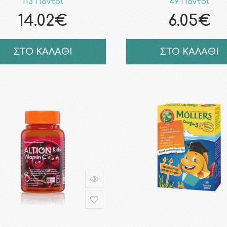
113 Πόντοι
49 Πόντοι
14.02€
6.05€
ΣΤΟ ΚΑΛΑΘΙ
ΣΤΟ ΚΑΛΑΘΙ