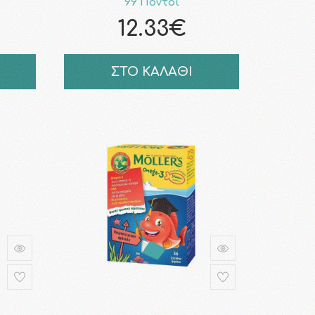
99 Πόντοι
12.33€
ΣΤΟ ΚΑΛΑΘΙ