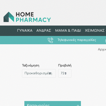
ΓΥΝΑΙΚΑ
ΑΝΔΡΑΣ
ΜΑΜΑ & ΠΑΙΔΙ
ΧΕΙΜΩΝΑΣ -
Τηλεφωνικές παραγγελίες
Αρχι
Ταξινόμηση
Προβολή
Κατηγορίες