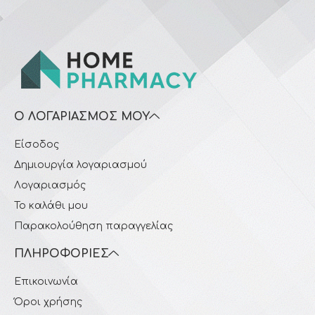
Ο ΛΟΓΑΡΙΑΣΜΌΣ ΜΟΥ
Είσοδος
Δημιουργία λογαριασμού
Λογαριασμός
Το καλάθι μου
Παρακολούθηση παραγγελίας
ΠΛΗΡΟΦΟΡΊΕΣ
Επικοινωνία
Όροι χρήσης