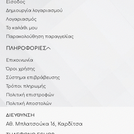
Είσοδος
Δημιουργία λογαριασμού
Λογαριασμός
Το καλάθι μου
Παρακολούθηση παραγγελίας
ΠΛΗΡΟΦΟΡΊΕΣ
Επικοινωνία
Όροι χρήσης
Σύστημα επιβράβευσης
Τρόποι πληρωμής
Πολιτική επιστροφών
Πολιτική Αποστολών
ΔΙΕΎΘΥΝΣΗ
Αθ. Μπλατσούκα 16, Καρδίτσα