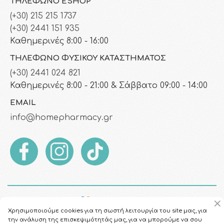
ΤΗΛΈΦΩΝΟ ESHOP
(+30) 215 215 1737
(+30) 2441 151 935
Καθημερινές 8:00 - 16:00
ΤΗΛΈΦΩΝΟ ΦΥΣΙΚΟΎ ΚΑΤΑΣΤΉΜΑΤΟΣ
(+30) 2441 024 821
Καθημερινές 8:00 - 21:00 & Σάββατο 09:00 - 14:00
EMAIL
info@homepharmacy.gr
Χρησιμοποιούμε cookies για τη σωστή λειτουργία του site μας, για
την ανάλυση της επισκεψιμότητάς μας, για να μπορούμε να σου