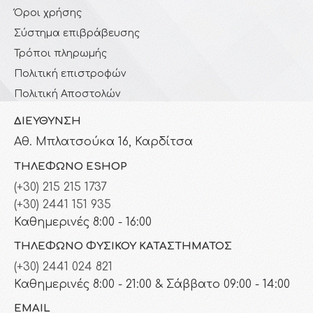
Όροι χρήσης
Σύστημα επιβράβευσης
Τρόποι πληρωμής
Πολιτική επιστροφών
Πολιτική Αποστολών
ΔΙΕΎΘΥΝΣΗ
Αθ. Μπλατσούκα 16, Καρδίτσα
ΤΗΛΈΦΩΝΟ ESHOP
(+30) 215 215 1737
(+30) 2441 151 935
Καθημερινές 8:00 - 16:00
ΤΗΛΈΦΩΝΟ ΦΥΣΙΚΟΎ ΚΑΤΑΣΤΉΜΑΤΟΣ
(+30) 2441 024 821
Καθημερινές 8:00 - 21:00 & Σάββατο 09:00 - 14:00
EMAIL