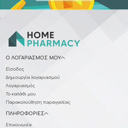
Ο ΛΟΓΑΡΙΑΣΜΌΣ ΜΟΥ
Είσοδος
Δημιουργία λογαριασμού
Λογαριασμός
Το καλάθι μου
Παρακολούθηση παραγγελίας
ΠΛΗΡΟΦΟΡΊΕΣ
Επικοινωνία