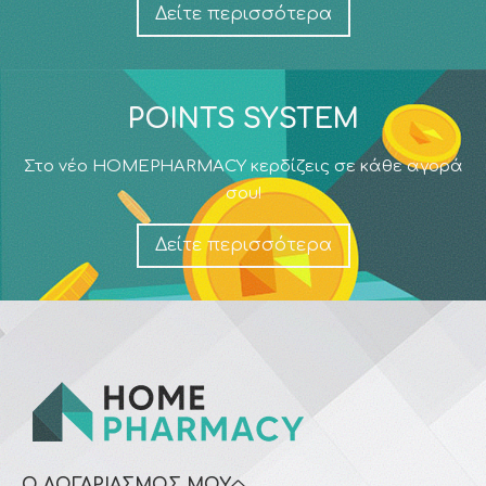
Δείτε περισσότερα
POINTS SYSTEM
Στο νέο HOMEPHARMACY κερδίζεις σε κάθε αγορά
σου!
Δείτε περισσότερα
Ο ΛΟΓΑΡΙΑΣΜΌΣ ΜΟΥ