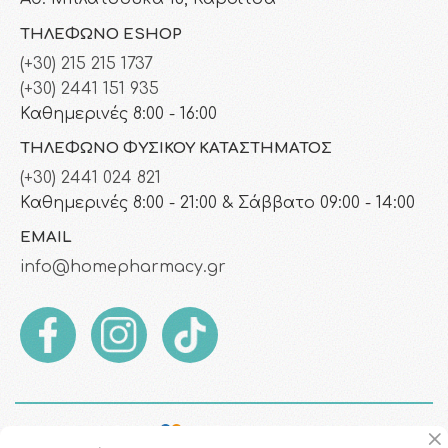
ΤΗΛΈΦΩΝΟ ESHOP
(+30) 215 215 1737
(+30) 2441 151 935
Καθημερινές 8:00 - 16:00
ΤΗΛΈΦΩΝΟ ΦΥΣΙΚΟΎ ΚΑΤΑΣΤΉΜΑΤΟΣ
(+30) 2441 024 821
Καθημερινές 8:00 - 21:00 & Σάββατο 09:00 - 14:00
EMAIL
info@homepharmacy.gr