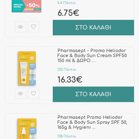
54 Πόντοι
6.75€
ΣΤΟ ΚΑΛΑΘΙ
Pharmasept - Promo Heliodor
Face & Body Sun Cream SPF50
150 ml & ΔΩΡΟ …
132 Πόντοι
16.33€
ΣΤΟ ΚΑΛΑΘΙ
Pharmasept Promo Heliodor
Face & Body Sun Spray SPF 50,
165g & Hygieni …
138 Πόντοι