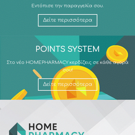
Εντόπισε την παραγγελία σου.
Δείτε περισσότερα
POINTS SYSTEM
Στο νέο HOMEPHARMACY κερδίζεις σε κάθε αγορά
σου!
Δείτε περισσότερα