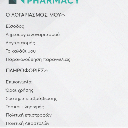
Ο ΛΟΓΑΡΙΑΣΜΌΣ ΜΟΥ
Είσοδος
Δημιουργία λογαριασμού
Λογαριασμός
Το καλάθι μου
Παρακολούθηση παραγγελίας
ΠΛΗΡΟΦΟΡΊΕΣ
Επικοινωνία
Όροι χρήσης
Σύστημα επιβράβευσης
Τρόποι πληρωμής
Πολιτική επιστροφών
Πολιτική Αποστολών