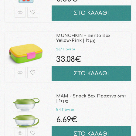
ΣΤΟ ΚΑΛΑΘΙ
MUNCHKIN - Bento Box
Yellow-Pink | 1τμχ
267 Πόντοι
33.08€
ΣΤΟ ΚΑΛΑΘΙ
MAM - Snack Box Πράσινο 6m+
| 1τμχ
54 Πόντοι
6.69€
ΣΤΟ ΚΑΛΑΘΙ