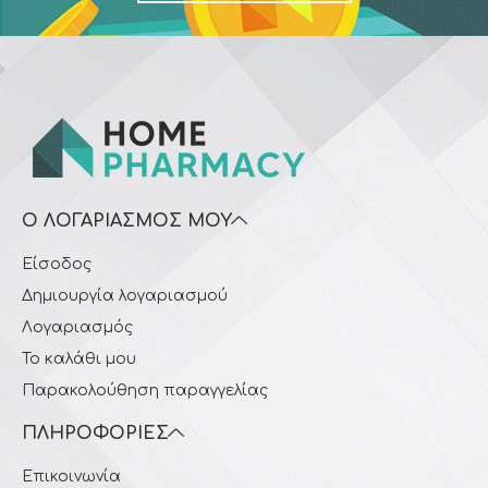
Ο ΛΟΓΑΡΙΑΣΜΌΣ ΜΟΥ
Είσοδος
Δημιουργία λογαριασμού
Λογαριασμός
Το καλάθι μου
Παρακολούθηση παραγγελίας
ΠΛΗΡΟΦΟΡΊΕΣ
Επικοινωνία