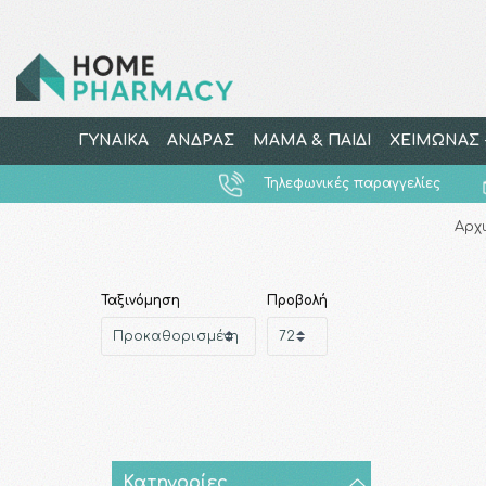
ΓΥΝΑΙΚΑ
ΑΝΔΡΑΣ
ΜΑΜΑ & ΠΑΙΔΙ
ΧΕΙΜΩΝΑΣ -
Τηλεφωνικές παραγγελίες
Αρχ
Ταξινόμηση
Προβολή
Κατηγορίες