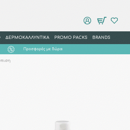
Ο
ΔΕΡΜΟΚΑΛΛΥΝΤΙΚΑ
PROMO PACKS
BRANDS
Προσφορές με δώρα
ώπιση