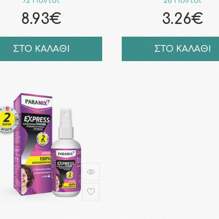
72 Πόντοι
26 Πόντοι
8.93€
3.26€
ΣΤΟ ΚΑΛΑΘΙ
ΣΤΟ ΚΑΛΑΘΙ