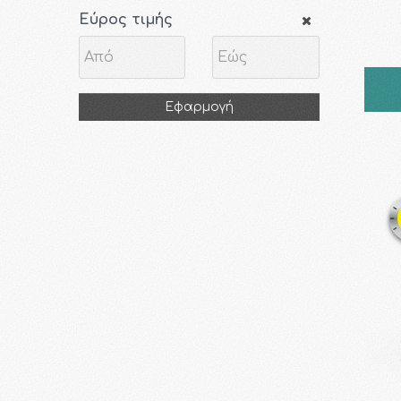
Εύρος τιμής
Εφαρμογή