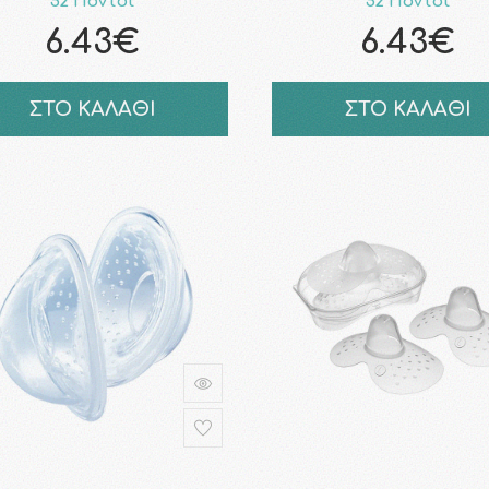
52 Πόντοι
52 Πόντοι
6.43€
6.43€
ΣΤΟ ΚΑΛΑΘΙ
ΣΤΟ ΚΑΛΑΘΙ