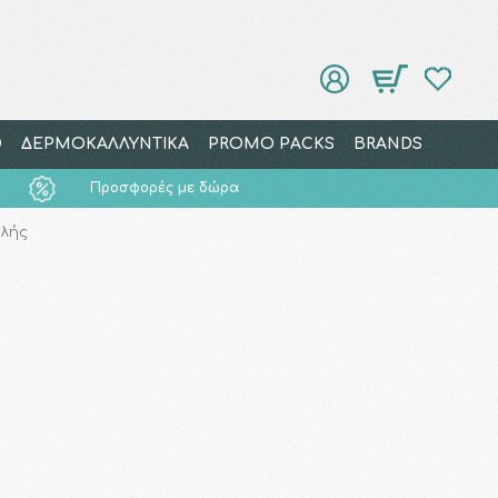
Ο
ΔΕΡΜΟΚΑΛΛΥΝΤΙΚΑ
PROMO PACKS
BRANDS
Προσφορές με δώρα
λής