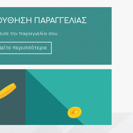
ΎΘΗΣΗ ΠΑΡΑΓΓΕΛΊΑΣ
ισε την παραγγελία σου.
Δείτε περισσότερα