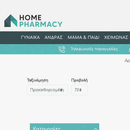
ΓΥΝΑΙΚΑ
ΑΝΔΡΑΣ
ΜΑΜΑ & ΠΑΙΔΙ
ΧΕΙΜΩΝΑΣ -
Τηλεφωνικές παραγγελίες
Αρ
Ταξινόμηση
Προβολή
Κατηγορίες