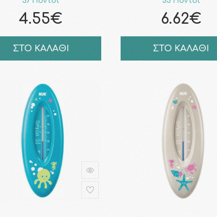
37 Πόντοι
53 Πόντοι
4.55€
6.62€
ΣΤΟ ΚΑΛΑΘΙ
ΣΤΟ ΚΑΛΑΘΙ