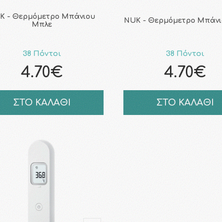
K - Θερμόμετρο Μπάνιου
NUK - Θερμόμετρο Μπάνιο
Μπλε
38 Πόντοι
38 Πόντοι
4.70€
4.70€
ΣΤΟ ΚΑΛΑΘΙ
ΣΤΟ ΚΑΛΑΘΙ