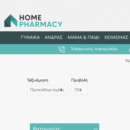
ΓΥΝΑΙΚΑ
ΑΝΔΡΑΣ
ΜΑΜΑ & ΠΑΙΔΙ
ΧΕΙΜΩΝΑΣ -
Τηλεφωνικές παραγγελίες
Αρ
Ταξινόμηση
Προβολή
Κατηγορίες