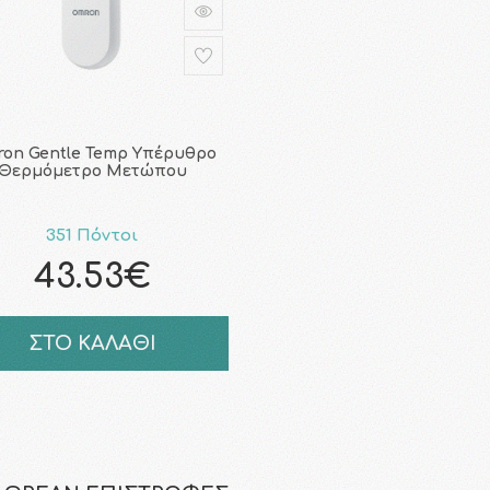
on Gentle Temp Υπέρυθρο
Θερμόμετρο Μετώπου
351 Πόντοι
43.53€
ΣΤΟ ΚΑΛΑΘΙ