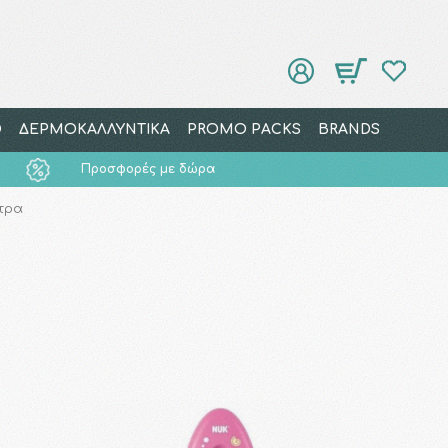
Ο
ΔΕΡΜΟΚΑΛΛΥΝΤΙΚΑ
PROMO PACKS
BRANDS
Προσφορές με δώρα
τρα