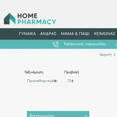
ΓΥΝΑΙΚΑ
ΑΝΔΡΑΣ
ΜΑΜΑ & ΠΑΙΔΙ
ΧΕΙΜΩΝΑΣ -
Τηλεφωνικές παραγγελίες
Αρχική
/
Ταξινόμηση
Προβολή
Κατηγορίες