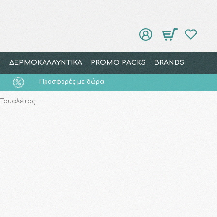
Ο
ΔΕΡΜΟΚΑΛΛΥΝΤΙΚΑ
PROMO PACKS
BRANDS
Προσφορές με δώρα
α Τουαλέτας