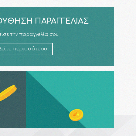
ΎΘΗΣΗ ΠΑΡΑΓΓΕΛΊΑΣ
ισε την παραγγελία σου.
Δείτε περισσότερα