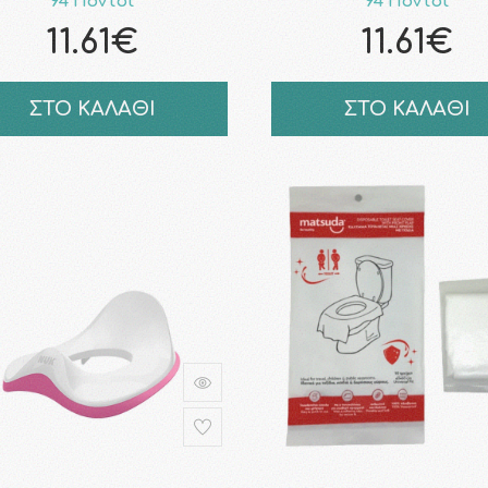
94 Πόντοι
94 Πόντοι
11.61€
11.61€
ΣΤΟ ΚΑΛΑΘΙ
ΣΤΟ ΚΑΛΑΘΙ