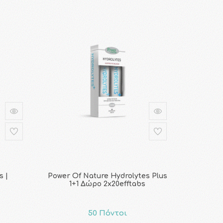
s |
Power Of Nature Hydrolytes Plus
1+1 Δώρο 2x20efftabs
50 Πόντοι