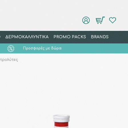
Ο
ΔΕΡΜΟΚΑΛΛΥΝΤΙΚΑ
PROMO PACKS
BRANDS
Προσφορές με δώρα
τρολύτες