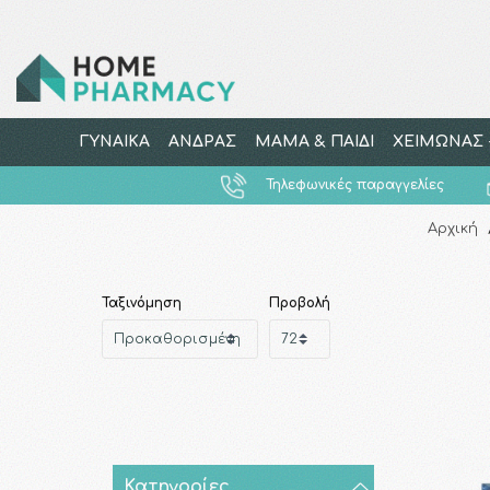
ΓΥΝΑΙΚΑ
ΑΝΔΡΑΣ
ΜΑΜΑ & ΠΑΙΔΙ
ΧΕΙΜΩΝΑΣ -
Τηλεφωνικές παραγγελίες
Αρχική
Ταξινόμηση
Προβολή
Κατηγορίες