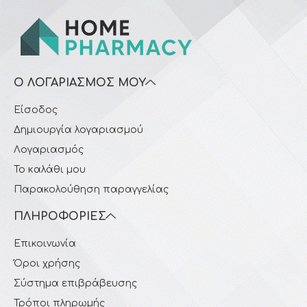
Ο ΛΟΓΑΡΙΑΣΜΌΣ ΜΟΥ
Είσοδος
Δημιουργία λογαριασμού
Λογαριασμός
Το καλάθι μου
Παρακολούθηση παραγγελίας
ΠΛΗΡΟΦΟΡΊΕΣ
Επικοινωνία
Όροι χρήσης
Σύστημα επιβράβευσης
Τρόποι πληρωμής