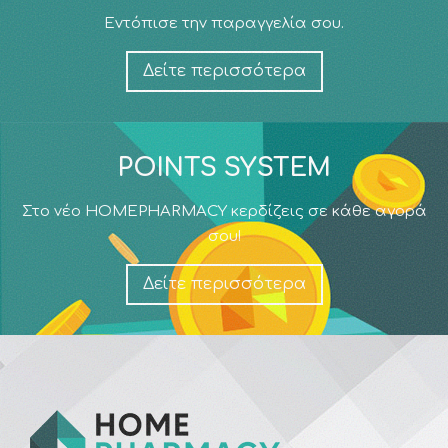
Εντόπισε την παραγγελία σου.
Δείτε περισσότερα
POINTS SYSTEM
Στο νέο HOMEPHARMACY κερδίζεις σε κάθε αγορά
σου!
Δείτε περισσότερα