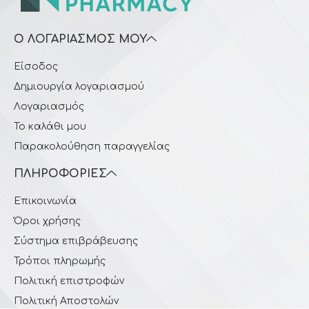
Ο ΛΟΓΑΡΙΑΣΜΌΣ ΜΟΥ
Είσοδος
Δημιουργία λογαριασμού
Λογαριασμός
Το καλάθι μου
Παρακολούθηση παραγγελίας
ΠΛΗΡΟΦΟΡΊΕΣ
Επικοινωνία
Όροι χρήσης
Σύστημα επιβράβευσης
Τρόποι πληρωμής
Πολιτική επιστροφών
Πολιτική Αποστολών