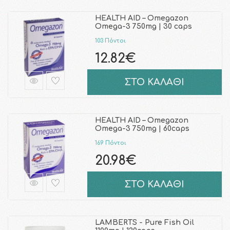
HEALTH AID – Omegazon
Omega-3 750mg | 30 caps
103 Πόντοι
12.82€
ΣΤΟ ΚΑΛΑΘΙ
HEALTH AID – Omegazon
Omega-3 750mg | 60caps
169 Πόντοι
20.98€
ΣΤΟ ΚΑΛΑΘΙ
LAMBERTS - Pure Fish Oil