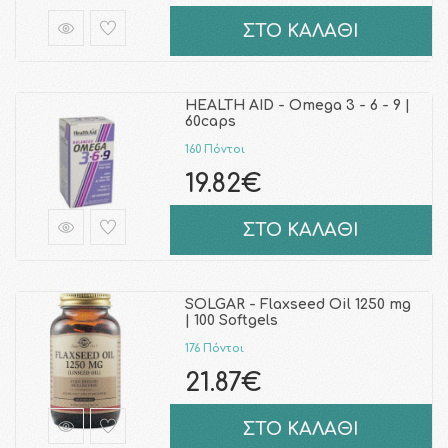
ΣΤΟ ΚΑΛΑΘΙ
HEALTH AID - Omega 3 - 6 - 9 |
60caps
160 Πόντοι
19.82€
ΣΤΟ ΚΑΛΑΘΙ
SOLGAR - Flaxseed Oil 1250 mg
| 100 Softgels
176 Πόντοι
21.87€
ΣΤΟ ΚΑΛΑΘΙ