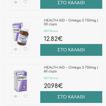
ΣΤΟ ΚΑΛΑΘΙ
HEALTH AID - Omega 3 750mg |
30 caps
103 Πόντοι
12.82€
ΣΤΟ ΚΑΛΑΘΙ
HEALTH AID - Omega 3 750mg |
60 caps
169 Πόντοι
20.98€
ΣΤΟ ΚΑΛΑΘΙ