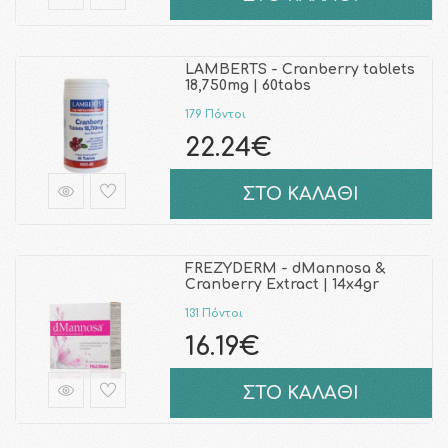
LAMBERTS - Cranberry tablets
18,750mg | 60tabs
179 Πόντοι
22.24€
ΣΤΟ ΚΑΛΑΘΙ
FREZYDERM - dMannosa &
Cranberry Extract | 14x4gr
131 Πόντοι
16.19€
ΣΤΟ ΚΑΛΑΘΙ