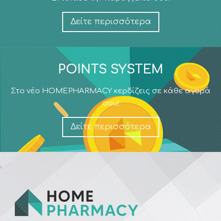
Δείτε περισσότερα
POINTS SYSTEM
Στο νέο HOMEPHARMACY κερδίζεις σε κάθε αγορά
σου!
Δείτε περισσότερα