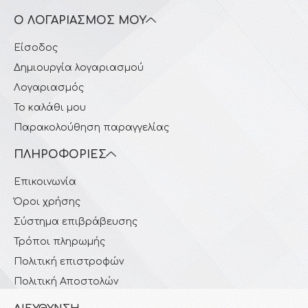
Ο ΛΟΓΑΡΙΑΣΜΌΣ ΜΟΥ
Είσοδος
Δημιουργία λογαριασμού
Λογαριασμός
Το καλάθι μου
Παρακολούθηση παραγγελίας
ΠΛΗΡΟΦΟΡΊΕΣ
Επικοινωνία
Όροι χρήσης
Σύστημα επιβράβευσης
Τρόποι πληρωμής
Πολιτική επιστροφών
Πολιτική Αποστολών