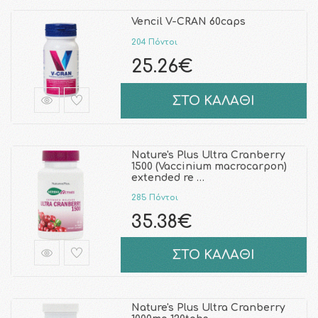
Vencil V-CRAN 60caps
204 Πόντοι
25.26€
ΣΤΟ ΚΑΛΑΘΙ
Nature's Plus Ultra Cranberry
1500 (Vaccinium macrocarpon)
extended re …
285 Πόντοι
35.38€
ΣΤΟ ΚΑΛΑΘΙ
Nature's Plus Ultra Cranberry