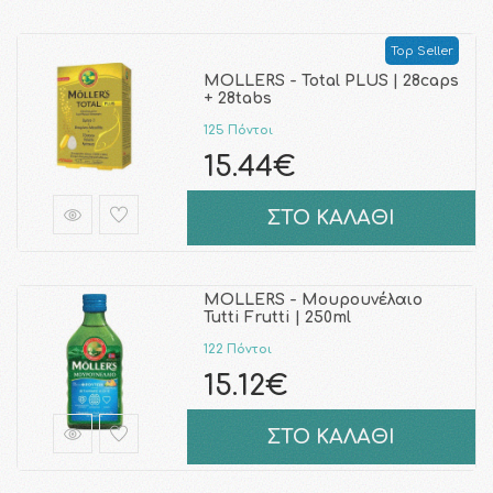
Top Seller
MOLLERS - Total PLUS | 28caps
+ 28tabs
125 Πόντοι
15.44€
ΣΤΟ ΚΑΛΑΘΙ
MOLLERS - Μουρουνέλαιο
Tutti Frutti | 250ml
122 Πόντοι
15.12€
ΣΤΟ ΚΑΛΑΘΙ