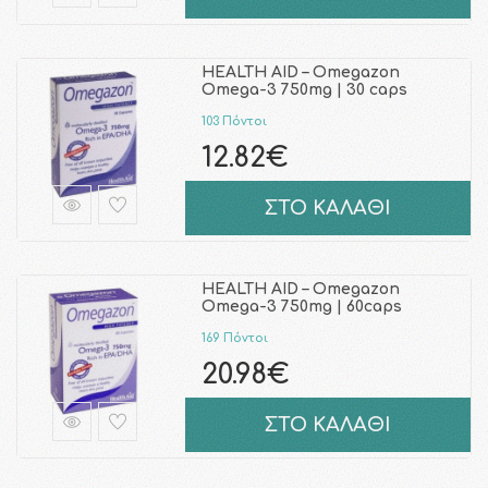
HEALTH AID – Omegazon
Omega-3 750mg | 30 caps
103 Πόντοι
12.82€
ΣΤΟ ΚΑΛΑΘΙ
HEALTH AID – Omegazon
Omega-3 750mg | 60caps
169 Πόντοι
20.98€
ΣΤΟ ΚΑΛΑΘΙ