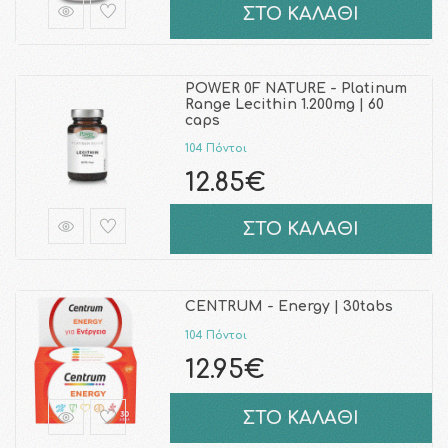
ΣΤΟ ΚΑΛΑΘΙ
POWER 0F NATURE - Platinum
Range Lecithin 1.200mg | 60
caps
104 Πόντοι
12.85€
ΣΤΟ ΚΑΛΑΘΙ
CENTRUM - Energy | 30tabs
104 Πόντοι
12.95€
ΣΤΟ ΚΑΛΑΘΙ