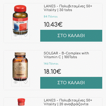
LANES - Πολυβιταμίνες 50+
Vitality | 30 tabs
84 Πόντοι
10.43€
ΣΤΟ ΚΑΛΑΘΙ
SOLGAR - B-Complex with
Vitamin C | 100Tabs
146 Πόντοι
18.10€
ΣΤΟ ΚΑΛΑΘΙ
LANES - Πολυβιταμίνες 50+
Vitality | 20 αναβράζοντα