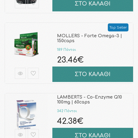
ΣΤΟ ΚΑΛΑΘΙ
Top Seller
MOLLERS - Forte Omega-3 |
150caps
189 Πόντοι
23.46€
ΣΤΟ ΚΑΛΑΘΙ
LAMBERTS - Co-Enzyme Q10
100mg | 60caps
342 Πόντοι
42.38€
ΣΤΟ ΚΑΛΑΘΙ