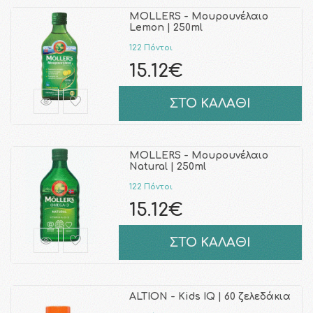
MOLLERS - Μουρουνέλαιο
Lemon | 250ml
122 Πόντοι
15.12€
ΣΤΟ ΚΑΛΑΘΙ
MOLLERS - Μουρουνέλαιο
Natural | 250ml
122 Πόντοι
15.12€
ΣΤΟ ΚΑΛΑΘΙ
ALTION - Kids IQ | 60 ζελεδάκια