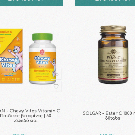
AN - Chewy Vites Vitamin C
SOLGAR - Ester C 1000 
Παιδικές βιταμίνες | 60
30tabs
Ζελεδάκια