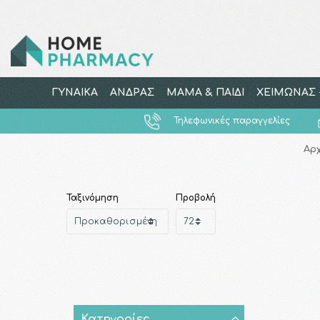
ΓΥΝΑΙΚΑ
ΑΝΔΡΑΣ
ΜΑΜΑ & ΠΑΙΔΙ
ΧΕΙΜΩΝΑΣ -
Τηλεφωνικές παραγγελίες
Αρχ
Ταξινόμηση
Προβολή
Κατηγορίες