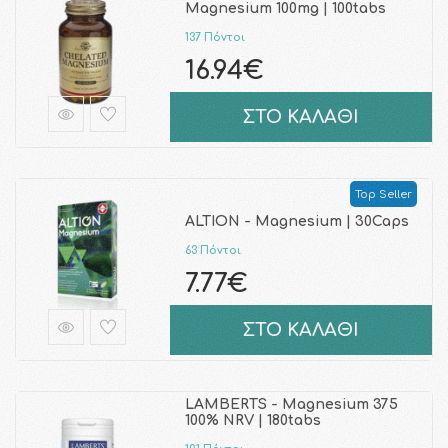
Magnesium 100mg | 100tabs
137 Πόντοι
16.94€
ΣΤΟ ΚΑΛΑΘΙ
Top Seller
ALTION - Magnesium | 30Caps
63 Πόντοι
7.77€
ΣΤΟ ΚΑΛΑΘΙ
LAMBERTS - Magnesium 375
100% NRV | 180tabs