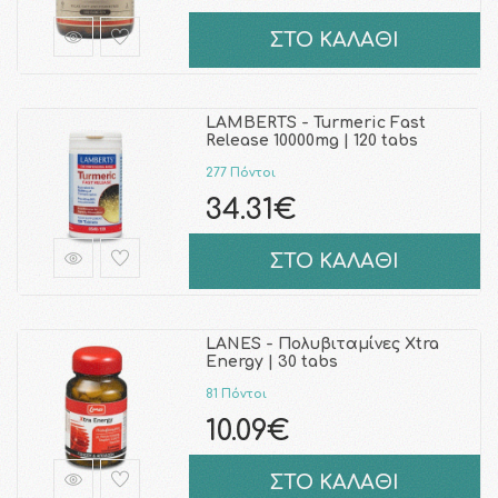
ΣΤΟ ΚΑΛΑΘΙ
LAMBERTS - Turmeric Fast
Release 10000mg | 120 tabs
277 Πόντοι
34.31€
ΣΤΟ ΚΑΛΑΘΙ
LANES - Πολυβιταμίνες Xtra
Energy | 30 tabs
81 Πόντοι
10.09€
ΣΤΟ ΚΑΛΑΘΙ