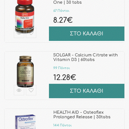
One | 30 tabs
67 Πόντοι
8.27€
ΣΤΟ ΚΑΛΑΘΙ
SOLGAR - Calcium Citrate with
Vitamin D3 | 60tabs
99 Πόντοι
12.28€
ΣΤΟ ΚΑΛΑΘΙ
HEALTH AID - Osteoflex
Prolonged Release | 30tabs
144 Πόντοι