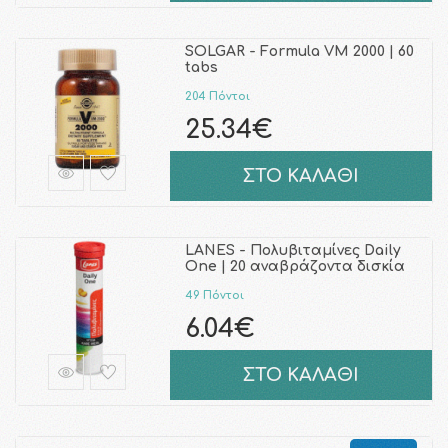
SOLGAR - Formula VM 2000 | 60
tabs
204 Πόντοι
25.34€
ΣΤΟ ΚΑΛΑΘΙ
LANES - Πολυβιταμίνες Daily
One | 20 αναβράζοντα δισκία
49 Πόντοι
6.04€
ΣΤΟ ΚΑΛΑΘΙ