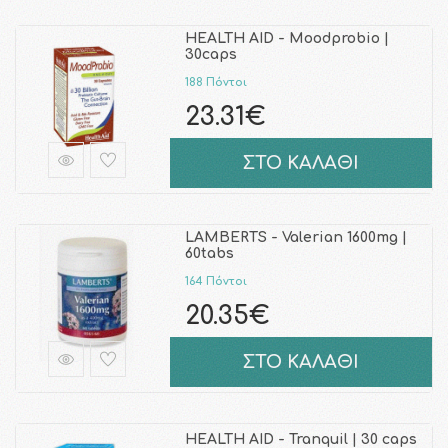
HEALTH AID - Moodprobio |
30caps
188 Πόντοι
23.31€
ΣΤΟ ΚΑΛΑΘΙ
LAMBERTS - Valerian 1600mg |
60tabs
164 Πόντοι
20.35€
ΣΤΟ ΚΑΛΑΘΙ
HEALTH AID - Tranquil | 30 caps