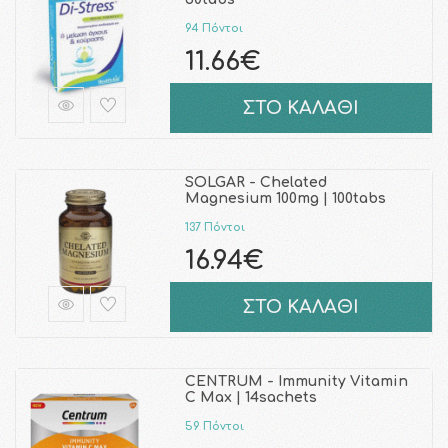
94 Πόντοι
11.66€
ΣΤΟ ΚΑΛΑΘΙ
SOLGAR - Chelated
Magnesium 100mg | 100tabs
137 Πόντοι
16.94€
ΣΤΟ ΚΑΛΑΘΙ
CENTRUM - Immunity Vitamin
C Max | 14sachets
59 Πόντοι