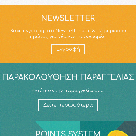
NEWSLETTER
Κάνε εγγραφή στο Newsletter μας & ενημερώσου
πρώτος για νέα και προσφορές!
Εγγραφή
ΠΑΡΑΚΟΛΟΎΘΗΣΗ ΠΑΡΑΓΓΕΛΊΑΣ
Εντόπισε την παραγγελία σου.
Δείτε περισσότερα
POINTS SYSTEM