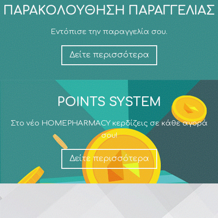
ΠΑΡΑΚΟΛΟΎΘΗΣΗ ΠΑΡΑΓΓΕΛΊΑΣ
Εντόπισε την παραγγελία σου.
Δείτε περισσότερα
POINTS SYSTEM
Στο νέο HOMEPHARMACY κερδίζεις σε κάθε αγορά
σου!
Δείτε περισσότερα