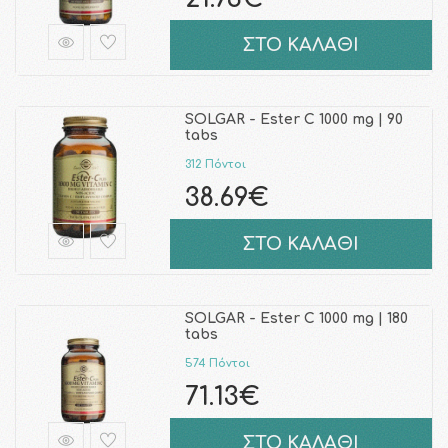
ΣΤΟ ΚΑΛΑΘΙ
SOLGAR - Ester C 1000 mg | 90
tabs
312 Πόντοι
38.69€
ΣΤΟ ΚΑΛΑΘΙ
SOLGAR - Ester C 1000 mg | 180
tabs
574 Πόντοι
71.13€
ΣΤΟ ΚΑΛΑΘΙ