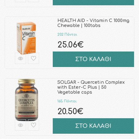
HEALTH AID - Vitamin C 1000mg
Chewable | 100tabs
202 Πόντοι
25.06€
ΣΤΟ ΚΑΛΑΘΙ
SOLGAR - Quercetin Complex
with Ester-C Plus | 50
Vegetable caps
165 Πόντοι
20.50€
ΣΤΟ ΚΑΛΑΘΙ