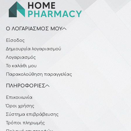
Ο ΛΟΓΑΡΙΑΣΜΌΣ ΜΟΥ
Είσοδος
Δημιουργία λογαριασμού
Λογαριασμός
Το καλάθι μου
Παρακολούθηση παραγγελίας
ΠΛΗΡΟΦΟΡΊΕΣ
Επικοινωνία
Όροι χρήσης
Σύστημα επιβράβευσης
Τρόποι πληρωμής