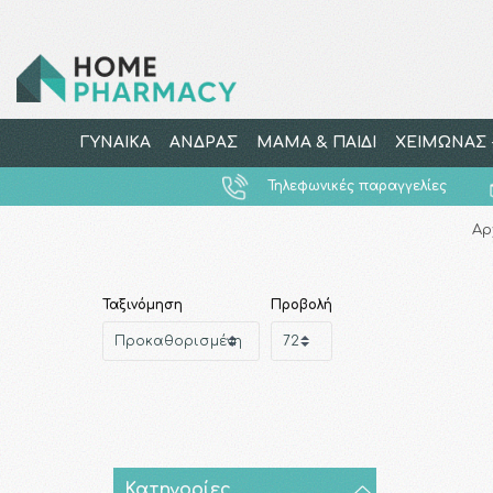
ΓΥΝΑΙΚΑ
ΑΝΔΡΑΣ
ΜΑΜΑ & ΠΑΙΔΙ
ΧΕΙΜΩΝΑΣ -
Τηλεφωνικές παραγγελίες
Αρ
Ταξινόμηση
Προβολή
Κατηγορίες