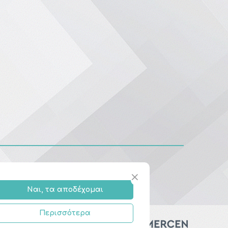
Ναι, τα αποδέχομαι
Περισσότερα