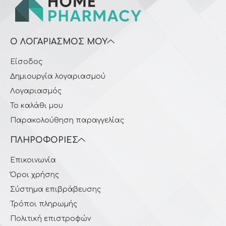
Ο ΛΟΓΑΡΙΑΣΜΌΣ ΜΟΥ
Είσοδος
Δημιουργία λογαριασμού
Λογαριασμός
Το καλάθι μου
Παρακολούθηση παραγγελίας
ΠΛΗΡΟΦΟΡΊΕΣ
Επικοινωνία
Όροι χρήσης
Σύστημα επιβράβευσης
Τρόποι πληρωμής
Πολιτική επιστροφών