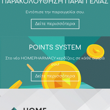
ΠΑΡΑΚΟΛΟΎΘΗΣΗ ΠΑΡΑΓΓΕΛΊΑΣ
Εντόπισε την παραγγελία σου.
Δείτε περισσότερα
POINTS SYSTEM
Στο νέο HOMEPHARMACY κερδίζεις σε κάθε αγορά
σου!
Δείτε περισσότερα