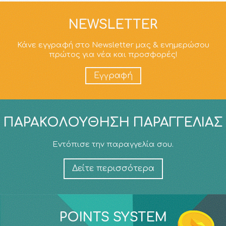
NEWSLETTER
Κάνε εγγραφή στο Newsletter μας & ενημερώσου
πρώτος για νέα και προσφορές!
Εγγραφή
ΠΑΡΑΚΟΛΟΎΘΗΣΗ ΠΑΡΑΓΓΕΛΊΑΣ
Εντόπισε την παραγγελία σου.
Δείτε περισσότερα
POINTS SYSTEM