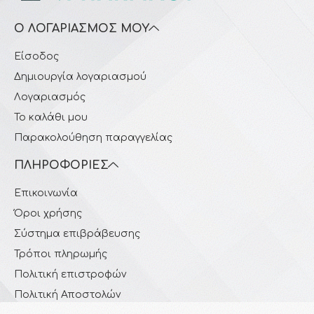
Ο ΛΟΓΑΡΙΑΣΜΌΣ ΜΟΥ
Είσοδος
Δημιουργία λογαριασμού
Λογαριασμός
Το καλάθι μου
Παρακολούθηση παραγγελίας
ΠΛΗΡΟΦΟΡΊΕΣ
Επικοινωνία
Όροι χρήσης
Σύστημα επιβράβευσης
Τρόποι πληρωμής
Πολιτική επιστροφών
Πολιτική Αποστολών