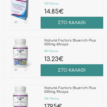
120 Πόντοι
14.85€
ΣΤΟ ΚΑΛΑΘΙ
Natural Factors Bluerich Plus
500mg 60caps
107 Πόντοι
13.23€
ΣΤΟ ΚΑΛΑΘΙ
Natural Factors Bluerich Plus
500mg 90caps
145 Πόντοι
17.95€