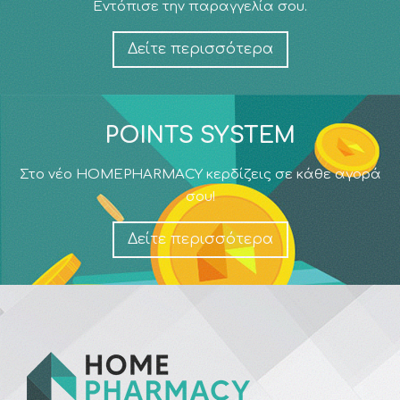
Εντόπισε την παραγγελία σου.
Δείτε περισσότερα
POINTS SYSTEM
Στο νέο HOMEPHARMACY κερδίζεις σε κάθε αγορά
σου!
Δείτε περισσότερα