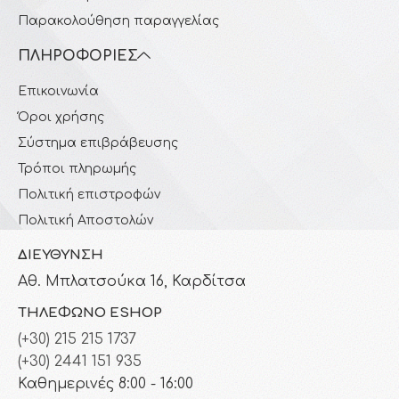
Παρακολούθηση παραγγελίας
ΠΛΗΡΟΦΟΡΊΕΣ
Επικοινωνία
Όροι χρήσης
Σύστημα επιβράβευσης
Τρόποι πληρωμής
Πολιτική επιστροφών
Πολιτική Αποστολών
ΔΙΕΎΘΥΝΣΗ
Αθ. Μπλατσούκα 16, Καρδίτσα
ΤΗΛΈΦΩΝΟ ESHOP
(+30) 215 215 1737
(+30) 2441 151 935
Καθημερινές 8:00 - 16:00