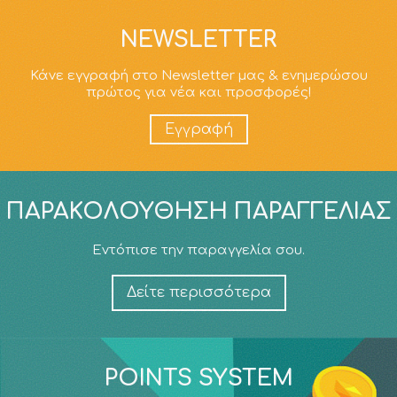
NEWSLETTER
Κάνε εγγραφή στο Newsletter μας & ενημερώσου
πρώτος για νέα και προσφορές!
Εγγραφή
ΠΑΡΑΚΟΛΟΎΘΗΣΗ ΠΑΡΑΓΓΕΛΊΑΣ
Εντόπισε την παραγγελία σου.
Δείτε περισσότερα
POINTS SYSTEM