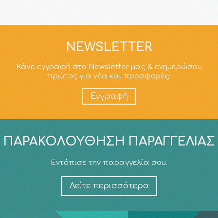
NEWSLETTER
Κάνε εγγραφή στο Newsletter μας & ενημερώσου
πρώτος για νέα και προσφορές!
Εγγραφή
ΠΑΡΑΚΟΛΟΎΘΗΣΗ ΠΑΡΑΓΓΕΛΊΑΣ
Εντόπισε την παραγγελία σου.
Δείτε περισσότερα