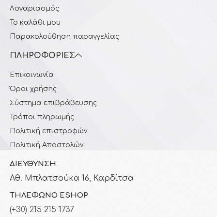
Λογαριασμός
Το καλάθι μου
Παρακολούθηση παραγγελίας
ΠΛΗΡΟΦΟΡΊΕΣ
Επικοινωνία
Όροι χρήσης
Σύστημα επιβράβευσης
Τρόποι πληρωμής
Πολιτική επιστροφών
Πολιτική Αποστολών
ΔΙΕΎΘΥΝΣΗ
Αθ. Μπλατσούκα 16, Καρδίτσα
ΤΗΛΈΦΩΝΟ ESHOP
(+30) 215 215 1737