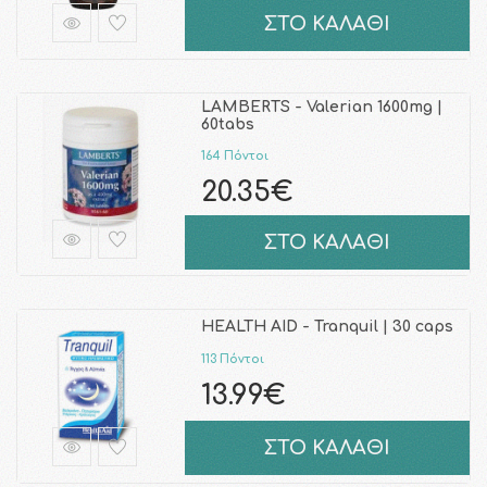
ΣΤΟ ΚΑΛΑΘΙ
LAMBERTS - Valerian 1600mg |
60tabs
164 Πόντοι
20.35€
ΣΤΟ ΚΑΛΑΘΙ
HEALTH AID - Tranquil | 30 caps
113 Πόντοι
13.99€
ΣΤΟ ΚΑΛΑΘΙ