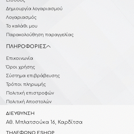
Είσοδος
Δημιουργία λογαριασμού
Λογαριασμός
Το καλάθι μου
Παρακολούθηση παραγγελίας
ΠΛΗΡΟΦΟΡΊΕΣ
Επικοινωνία
Όροι χρήσης
Σύστημα επιβράβευσης
Τρόποι πληρωμής
Πολιτική επιστροφών
Πολιτική Αποστολών
ΔΙΕΎΘΥΝΣΗ
Αθ. Μπλατσούκα 16, Καρδίτσα
ΤΗΛΈΦΩΝΟ ESHOP