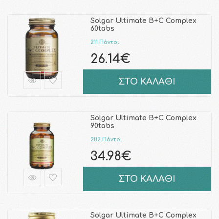
Solgar Ultimate B+C Complex
60tabs
211 Πόντοι
26.14€
ΣΤΟ ΚΑΛΑΘΙ
Solgar Ultimate B+C Complex
90tabs
282 Πόντοι
34.98€
ΣΤΟ ΚΑΛΑΘΙ
Solgar Ultimate B+C Complex