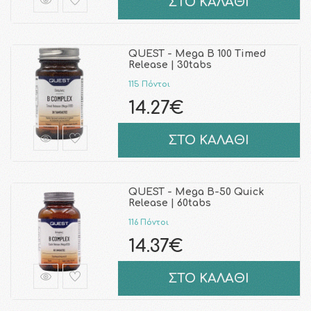
ΣΤΟ ΚΑΛΑΘΙ
QUEST - Mega B 100 Timed
Release | 30tabs
115 Πόντοι
14.27€
ΣΤΟ ΚΑΛΑΘΙ
QUEST - Mega B-50 Quick
Release | 60tabs
116 Πόντοι
14.37€
ΣΤΟ ΚΑΛΑΘΙ