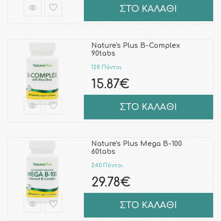
ΣΤΟ ΚΑΛΑΘΙ
Nature's Plus B-Complex
90tabs
128 Πόντοι
15.87€
ΣΤΟ ΚΑΛΑΘΙ
Nature's Plus Mega B-100
60tabs
240 Πόντοι
29.78€
ΣΤΟ ΚΑΛΑΘΙ