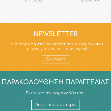
protocols
Προσωπικό
NEWSLETTER
Κάνε εγγραφή στο Newsletter μας & ενημερώσου
πρώτος για νέα και προσφορές!
Εγγραφή
ΠΑΡΑΚΟΛΟΎΘΗΣΗ ΠΑΡΑΓΓΕΛΊΑΣ
Εντόπισε την παραγγελία σου.
Δείτε περισσότερα