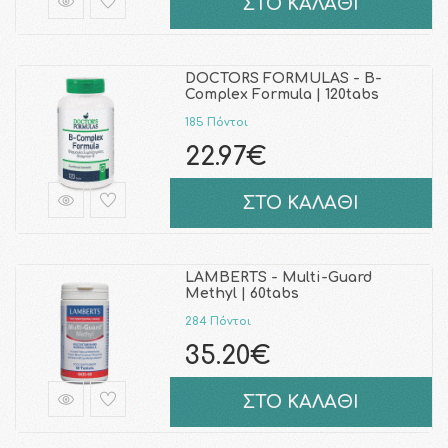
ΣΤΟ ΚΑΛΑΘΙ
DOCTORS FORMULAS - B-
Complex Formula | 120tabs
185 Πόντοι
22.97€
ΣΤΟ ΚΑΛΑΘΙ
LAMBERTS - Multi-Guard
Methyl | 60tabs
284 Πόντοι
35.20€
ΣΤΟ ΚΑΛΑΘΙ