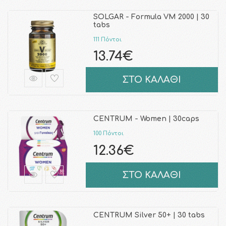
SOLGAR - Formula VM 2000 | 30
tabs
111 Πόντοι
13.74€
ΣΤΟ ΚΑΛΑΘΙ
CENTRUM - Women | 30caps
100 Πόντοι
12.36€
ΣΤΟ ΚΑΛΑΘΙ
CENTRUM Silver 50+ | 30 tabs