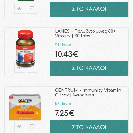
ΣΤΟ ΚΑΛΑΘΙ
LANES - Πολυβιταμίνες 50+
Vitality | 30 tabs
84 Πόντοι
10.43€
ΣΤΟ ΚΑΛΑΘΙ
CENTRUM - Immunity Vitamin
C Max | 14sachets
59 Πόντοι
7.25€
ΣΤΟ ΚΑΛΑΘΙ