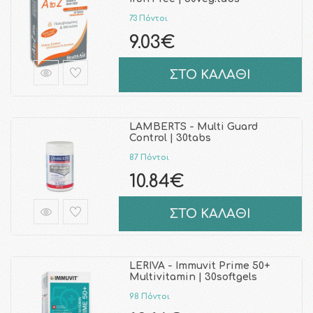
73 Πόντοι
9.03€
ΣΤΟ ΚΑΛΑΘΙ
LAMBERTS - Multi Guard
Control | 30tabs
87 Πόντοι
10.84€
ΣΤΟ ΚΑΛΑΘΙ
LERIVA - Immuvit Prime 50+
Multivitamin | 30softgels
98 Πόντοι