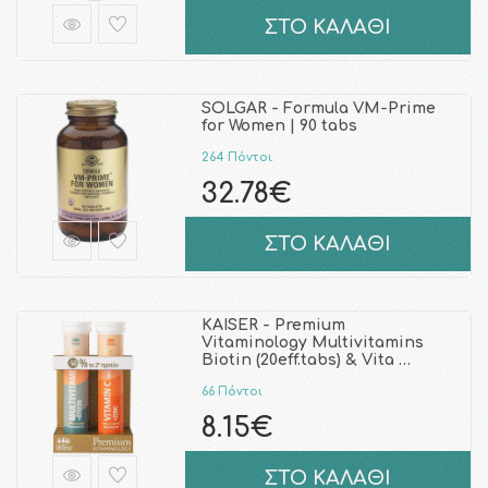
ΣΤΟ ΚΑΛΑΘΙ
SOLGAR - Formula VM-Prime
for Women | 90 tabs
264 Πόντοι
32.78€
ΣΤΟ ΚΑΛΑΘΙ
KAISER - Premium
Vitaminology Multivitamins
Biotin (20eff.tabs) & Vita …
66 Πόντοι
8.15€
ΣΤΟ ΚΑΛΑΘΙ