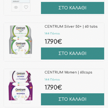
ΣΤΟ ΚΑΛΑΘΙ
CENTRUM Silver 50+ | 60 tabs
144 Πόντοι
17.90€
ΣΤΟ ΚΑΛΑΘΙ
CENTRUM Women | 60caps
144 Πόντοι
17.90€
ΣΤΟ ΚΑΛΑΘΙ