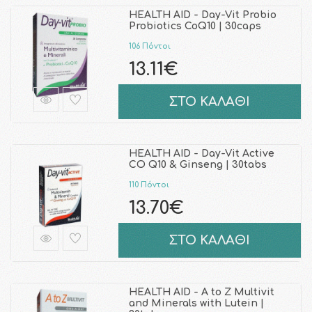
HEALTH AID - Day-Vit Probio
Probiotics CoQ10 | 30caps
106 Πόντοι
13.11€
ΣΤΟ ΚΑΛΑΘΙ
HEALTH AID - Day-Vit Active
CO Q10 & Ginseng | 30tabs
110 Πόντοι
13.70€
ΣΤΟ ΚΑΛΑΘΙ
HEALTH AID - A to Z Multivit
and Minerals with Lutein |