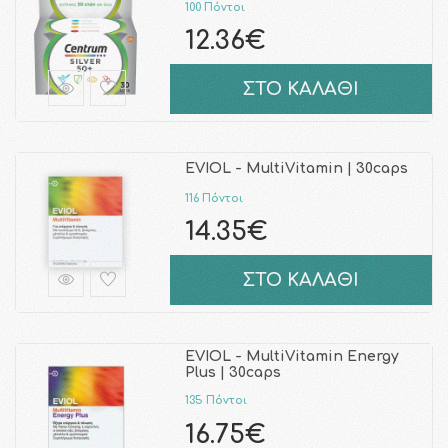
100 Πόντοι
12.36€
ΣΤΟ ΚΑΛΑΘΙ
EVIOL - MultiVitamin | 30caps
116 Πόντοι
14.35€
ΣΤΟ ΚΑΛΑΘΙ
EVIOL - MultiVitamin Energy
Plus | 30caps
135 Πόντοι
16.75€