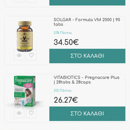
SOLGAR - Formula VM 2000 | 90
tabs
278 Πόντοι
34.50€
ΣΤΟ ΚΑΛΑΘΙ
VITABIOTICS - Pregnacare Plus
| 28tabs & 28caps
212 Πόντοι
26.27€
ΣΤΟ ΚΑΛΑΘΙ