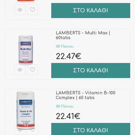
ΣΤΟ ΚΑΛΑΘΙ
LAMBERTS - Multi Max |
60tabs
181 Πόντοι
22.47€
ΣΤΟ ΚΑΛΑΘΙ
LAMBERTS - Vitamin B-100
Complex | 60 tabs
181 Πόντοι
22.41€
ΣΤΟ ΚΑΛΑΘΙ