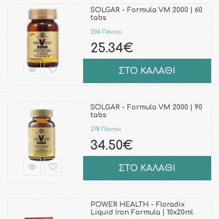
SOLGAR - Formula VM 2000 | 60
tabs
204 Πόντοι
25.34€
ΣΤΟ ΚΑΛΑΘΙ
SOLGAR - Formula VM 2000 | 90
tabs
278 Πόντοι
34.50€
ΣΤΟ ΚΑΛΑΘΙ
POWER HEALTH - Floradix
Liquid Iron Formula | 10x20ml