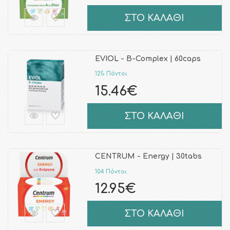
ΣΤΟ ΚΑΛΑΘΙ
EVIOL - B-Complex | 60caps
125 Πόντοι
15.46€
ΣΤΟ ΚΑΛΑΘΙ
CENTRUM - Energy | 30tabs
104 Πόντοι
12.95€
ΣΤΟ ΚΑΛΑΘΙ