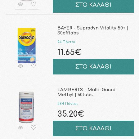
ΣΤΟ ΚΑΛΑΘΙ
BAYER - Supradyn Vitality 50+ |
30efftabs
94 Πόντοι
11.65€
ΣΤΟ ΚΑΛΑΘΙ
LAMBERTS - Multi-Guard
Methyl | 60tabs
284 Πόντοι
35.20€
ΣΤΟ ΚΑΛΑΘΙ