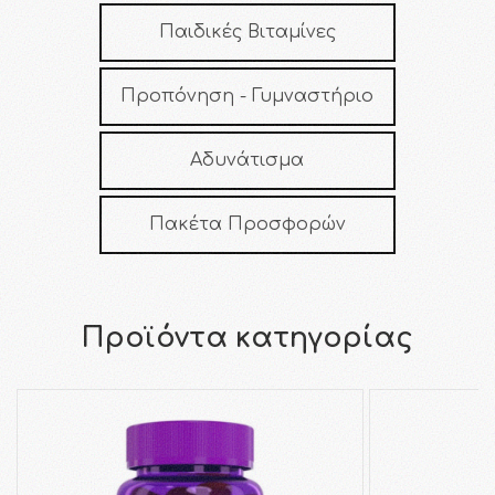
Παιδικές Βιταμίνες
Προπόνηση - Γυμναστήριο
Αδυνάτισμα
Πακέτα Προσφορών
Προϊόντα κατηγορίας