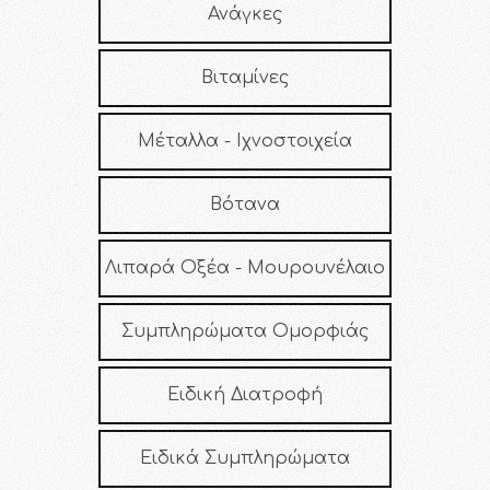
Ανάγκες
Βιταμίνες
Μέταλλα - Ιχνοστοιχεία
Βότανα
Λιπαρά Οξέα - Μουρουνέλαιο
Συμπληρώματα Ομορφιάς
Ειδική Διατροφή
Ειδικά Συμπληρώματα