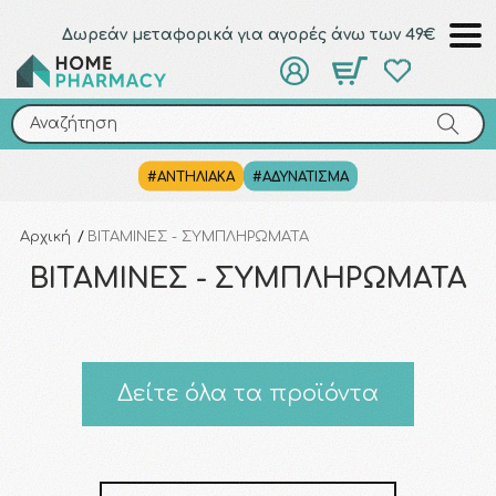
Δωρεάν μεταφορικά για αγορές άνω των 49€
Αναζήτηση
Αναζήτηση
#ΑΝΤΗΛΙΑΚΑ
#ΑΔΥΝΑΤΙΣΜΑ
Αρχική
/
ΒΙΤΑΜΙΝΕΣ - ΣΥΜΠΛΗΡΩΜΑΤΑ
ΒΙΤΑΜΙΝΕΣ - ΣΥΜΠΛΗΡΩΜΑΤΑ
Δείτε όλα τα προϊόντα