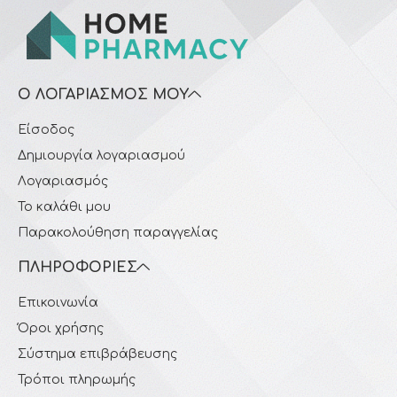
Ο ΛΟΓΑΡΙΑΣΜΌΣ ΜΟΥ
Είσοδος
Δημιουργία λογαριασμού
Λογαριασμός
Το καλάθι μου
Παρακολούθηση παραγγελίας
ΠΛΗΡΟΦΟΡΊΕΣ
Επικοινωνία
Όροι χρήσης
Σύστημα επιβράβευσης
Τρόποι πληρωμής