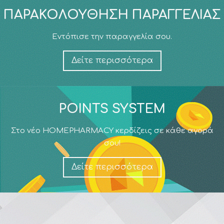
ΠΑΡΑΚΟΛΟΎΘΗΣΗ ΠΑΡΑΓΓΕΛΊΑΣ
Εντόπισε την παραγγελία σου.
Δείτε περισσότερα
POINTS SYSTEM
Στο νέο HOMEPHARMACY κερδίζεις σε κάθε αγορά
σου!
Δείτε περισσότερα