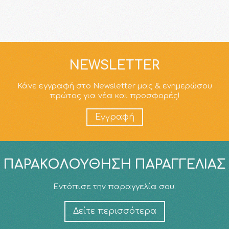
NEWSLETTER
Κάνε εγγραφή στο Newsletter μας & ενημερώσου
πρώτος για νέα και προσφορές!
Εγγραφή
ΠΑΡΑΚΟΛΟΎΘΗΣΗ ΠΑΡΑΓΓΕΛΊΑΣ
Εντόπισε την παραγγελία σου.
Δείτε περισσότερα