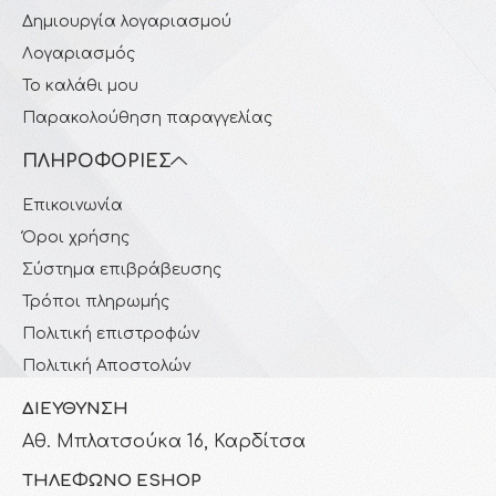
Δημιουργία λογαριασμού
Λογαριασμός
Το καλάθι μου
Παρακολούθηση παραγγελίας
ΠΛΗΡΟΦΟΡΊΕΣ
Επικοινωνία
Όροι χρήσης
Σύστημα επιβράβευσης
Τρόποι πληρωμής
Πολιτική επιστροφών
Πολιτική Αποστολών
ΔΙΕΎΘΥΝΣΗ
Αθ. Μπλατσούκα 16, Καρδίτσα
ΤΗΛΈΦΩΝΟ ESHOP