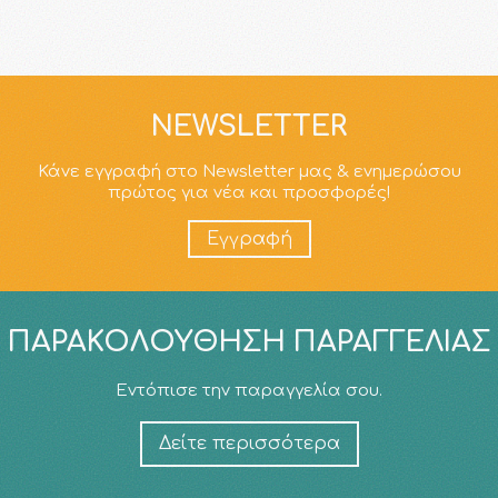
NEWSLETTER
Κάνε εγγραφή στο Newsletter μας & ενημερώσου
πρώτος για νέα και προσφορές!
Εγγραφή
ΠΑΡΑΚΟΛΟΎΘΗΣΗ ΠΑΡΑΓΓΕΛΊΑΣ
Εντόπισε την παραγγελία σου.
Δείτε περισσότερα