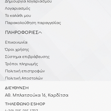
Δημιουργία λογαριασμού
Λογαριασμός
Το καλάθι μου
Παρακολούθηση παραγγελίας
ΠΛΗΡΟΦΟΡΊΕΣ
Επικοινωνία
Όροι χρήσης
Σύστημα επιβράβευσης
Τρόποι πληρωμής
Πολιτική επιστροφών
Πολιτική Αποστολών
ΔΙΕΎΘΥΝΣΗ
Αθ. Μπλατσούκα 16, Καρδίτσα
ΤΗΛΈΦΩΝΟ ESHOP