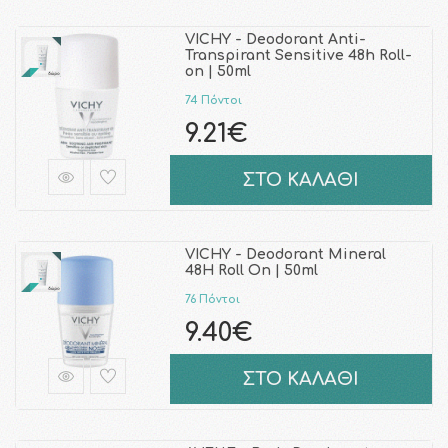
VICHY - Deodorant Anti-
Transpirant Sensitive 48h Roll-
on | 50ml
74 Πόντοι
9.21€
ΣΤΟ ΚΑΛΑΘΙ
VICHY - Deodorant Mineral
48H Roll On | 50ml
76 Πόντοι
9.40€
ΣΤΟ ΚΑΛΑΘΙ