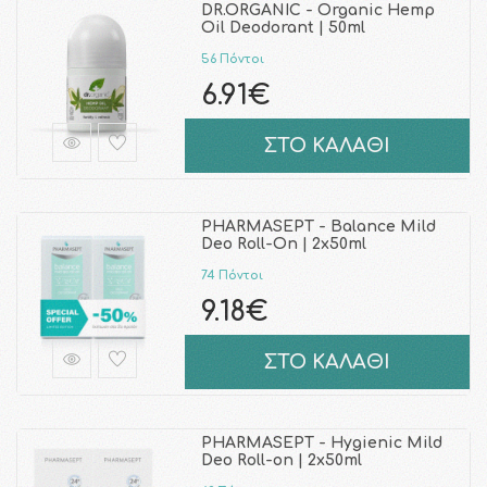
DR.ORGANIC - Organic Hemp
Oil Deodorant | 50ml
56 Πόντοι
6.91€
ΣΤΟ ΚΑΛΑΘΙ
PHARMASEPT - Balance Mild
Deo Roll-On | 2x50ml
74 Πόντοι
9.18€
ΣΤΟ ΚΑΛΑΘΙ
PHARMASEPT - Hygienic Mild
Deo Roll-on | 2x50ml